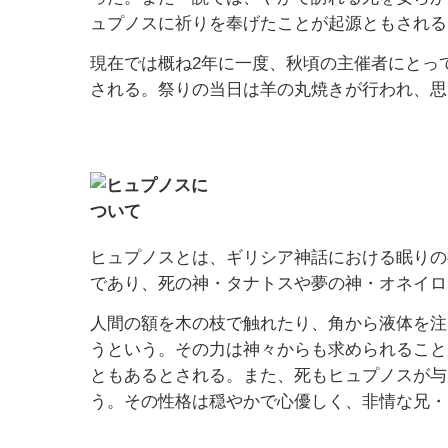
ュプノスに祈りを奉げたことが起源ともされる
現在では概ね2年に一度、秋頃の主催者にとっ
される。祭りの当日は羊の丸焼きが行われ、思
ヒュプノスとは、ギリシア神話における眠りの
であり、死の神・タナトスや夢の神・オネイロ
人間の額を木の枝で触れたり、角から液体を注
うという。その力は神々からも求められること
ともあるとされる。また、死もヒュプノスが与
う。その性格は穏やかで心優しく、非情な兄・