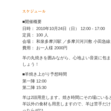
■開催概要
日時： 2010年10月24日（日） 12:00 - 17:00
定員： 100 人
会場： 和泉多摩川駅 ／多摩川河川敷 小田急
費用： お一人様 2000円
羊の丸焼きを囲みながら、心地よい音楽に包ま
しょう！
■羊焼き上がり予想時間
第一陣 12:00
第二陣 15:30
羊は2頭用意します。焼き時間にその場にいる
羊以外の食材も用意しますので、羊は苦手だけ
ったらぜひ。