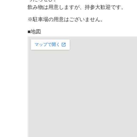
飲み物は用意しますが、持参大歓迎です。
※駐車場の用意はございません。
■地図